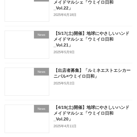
メイドマルシェ「ウミイロ日和
_Vol.22」
2025年6月18日
【5/17(土)開催】地球にやさしいハンド
News
メイドマルシェ「ウミイロ日和
_Vol.21」
2025年5月9日
【出店者募集】「ルミネエストエシカー
News
ニバル×ウミイロ日和」
2025年5月2日
【4/19(土)開催】地球にやさしいハンド
News
メイドマルシェ「ウミイロ日和
_Vol.20」
2025年4月11日